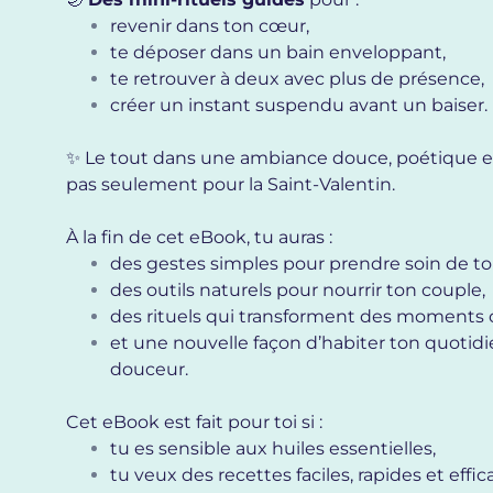
revenir dans ton cœur,
te déposer dans un bain enveloppant,
te retrouver à deux avec plus de présence,
créer un instant suspendu avant un baiser.
✨ Le tout dans une ambiance douce, poétique et 
pas seulement pour la Saint-Valentin.
À la fin de cet eBook, tu auras :
des gestes simples pour prendre soin de toi
des outils naturels pour nourrir ton couple,
des rituels qui transforment des moments o
et une nouvelle façon d’habiter ton quotid
douceur.
Cet eBook est fait pour toi si :
tu es sensible aux huiles essentielles,
tu veux des recettes faciles, rapides et effic