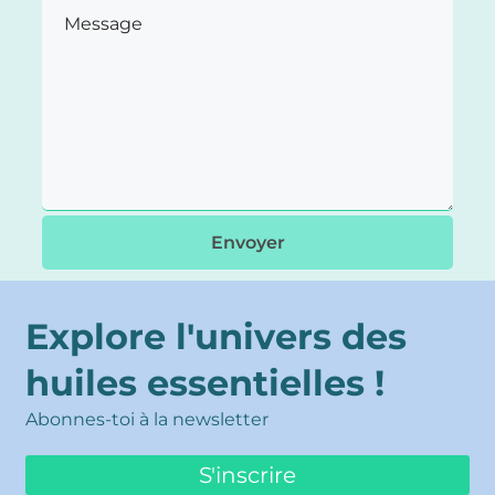
Envoyer
Explore l'univers des
huiles essentielles !
Abonnes-toi à la newsletter
S'inscrire