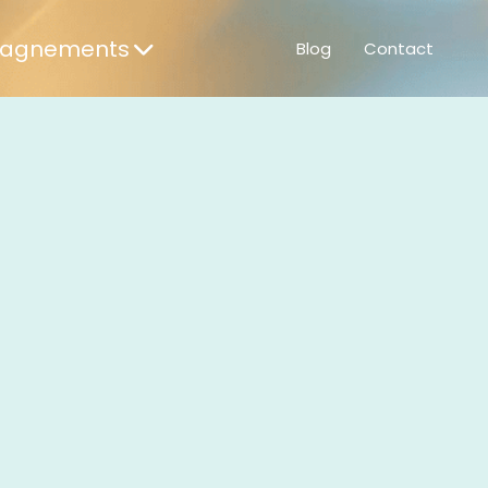
agnements
Blog
Contact