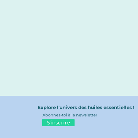
Explore l'univers des huiles essentielles !
Abonnes-toi à la newsletter
S'inscrire