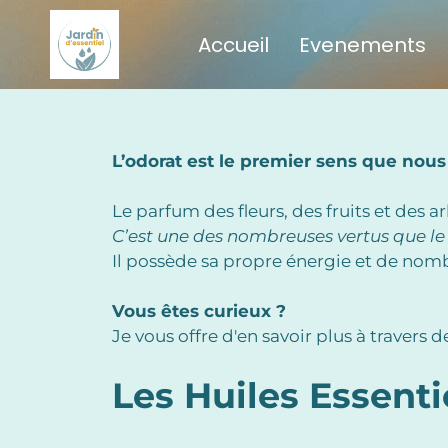
Accueil
Evenements
L’odorat est le premier sens que nou
Le parfum des fleurs, des fruits et des 
C’est une des nombreuses vertus que le
Il possède sa propre énergie et de nomb
Vous êtes curieux ?
Je vous offre d'en savoir plus à travers d
Les Huiles Essenti