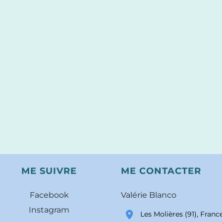
ME SUIVRE
ME CONTACTER
Facebook
Valérie Blanco
Instagram
Les Molières (91), Franc