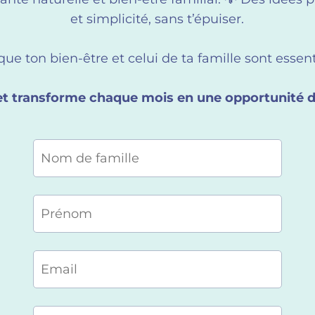
et simplicité, sans t’épuiser.
ue ton bien-être et celui de ta famille sont essent
 et transforme chaque mois en une opportunité d