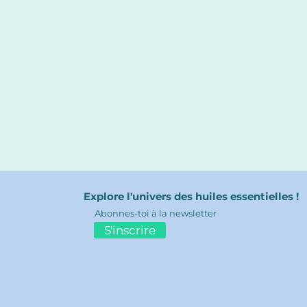
Explore l'univers des huiles essentielles !
Abonnes-toi à la newsletter
S'inscrire