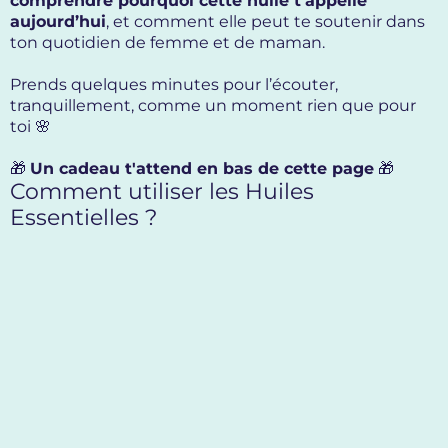
comprendre pourquoi cette huile t’appelle
aujourd’hui
, et comment elle peut te soutenir dans
ton quotidien de femme et de maman.
Prends quelques minutes pour l’écouter,
tranquillement, comme un moment rien que pour
toi 🌸
🎁
Un cadeau t'attend en bas de cette page
🎁
Comment utiliser les Huiles
Essentielles ?