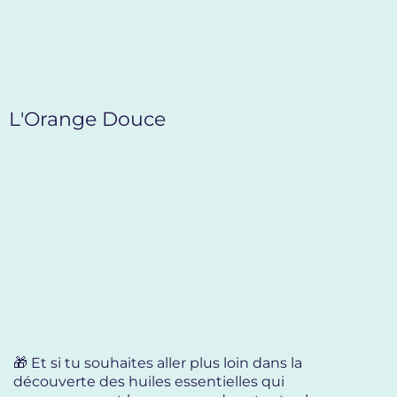
L'Orange Douce
🎁 Et si tu souhaites aller plus loin dans la
découverte des huiles essentielles qui