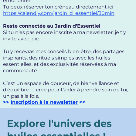
émotionnel.
Tu peux réserver ton créneau directement ici :
https://calendly.com/jardin_d_essentiel/30min
.
Reste connectée au Jardin d’Essentiel
Si tu n’es pas encore inscrite à ma newsletter, je t’y
invite avec joie.
Tu y recevras mes conseils bien-être, des partages
inspirants, des rituels simples avec les huiles
essentielles, et des exclusivités réservées à ma
communauté.
C’est un espace de douceur, de bienveillance et
d’équilibre — créé pour t’aider à prendre soin de toi,
un pas à la fois.
>>
Inscription à la newsletter
<<
Explore l'univers des