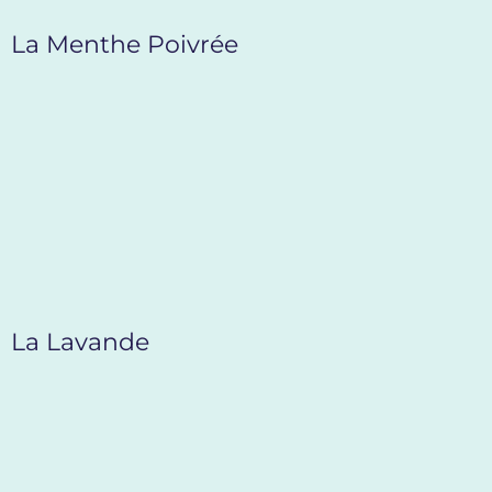
La Menthe Poivrée
La Lavande